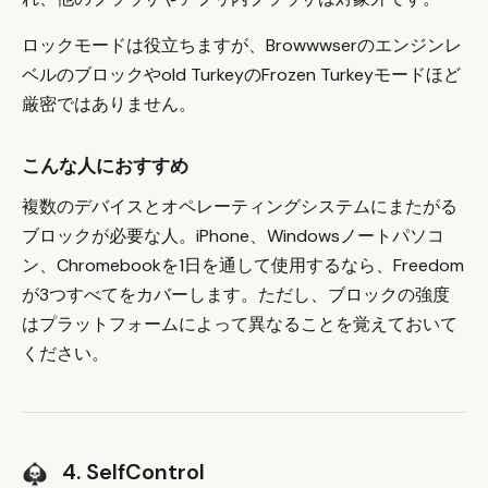
ロックモードは役立ちますが、Browwwserのエンジンレ
ベルのブロックやold TurkeyのFrozen Turkeyモードほど
厳密ではありません。
こんな人におすすめ
複数のデバイスとオペレーティングシステムにまたがる
ブロックが必要な人。iPhone、Windowsノートパソコ
ン、Chromebookを1日を通して使用するなら、Freedom
が3つすべてをカバーします。ただし、ブロックの強度
はプラットフォームによって異なることを覚えておいて
ください。
4. SelfControl