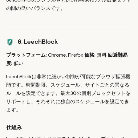
の間の良いバランスです。
6. LeechBlock
プラットフォーム:
Chrome, Firefox
価格:
無料
回避難易
度:
低い
LeechBlockは非常に細かい制御が可能なブラウザ拡張機
能です。時間制限、スケジュール、サイトごとの異なる
ルールを設定できます。最大30の個別ブロックセットを
サポートし、それぞれに独自のスケジュールを設定でき
ます。
仕組み