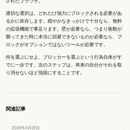
されたブラウザ。
適切な選択は、どれだけ強力にブロックされる必要があ
るかに依存します。穏やかなきっかけで十分なら、無料
の拡張機能で事足ります。壁が必要なら、つまり衝動が
襲ってきた時に本当に回避できないものが必要なら、ブ
ロックがオプションではないツールが必要です。
何を選ぶにせよ、ブロッカーを選ぶという行為自体がす
でに一歩です。次のステップは、将来の自分がそれを取
り消せないほど強固にすることです。
関連記事
2026年4月25日