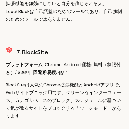
拡張機能を無効にしないと自分を信じられる人。
LeechBlockは自己調整のためのツールであり、自己強制
のためのツールではありません。
7. BlockSite
プラットフォーム:
Chrome, Android
価格:
無料（制限付
き）/ $36/年
回避難易度:
低い
BlockSiteは人気のChrome拡張機能とAndroidアプリで、
Webサイトブロック用です。クリーンなインターフェー
ス、カテゴリベースのブロック、スケジュールに基づい
て気が散るサイトをブロックする「ワークモード」があ
ります。