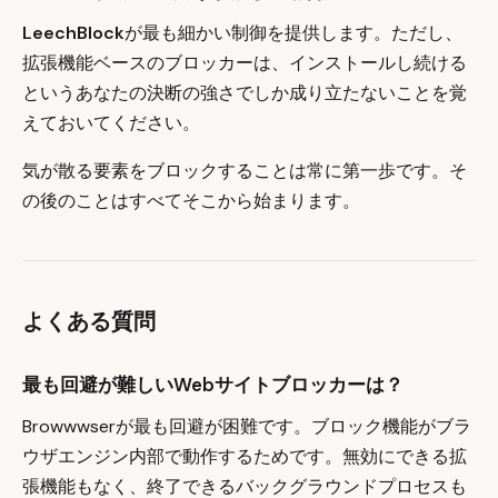
LeechBlock
が最も細かい制御を提供します。ただし、
拡張機能ベースのブロッカーは、インストールし続ける
というあなたの決断の強さでしか成り立たないことを覚
えておいてください。
気が散る要素をブロックすることは常に第一歩です。そ
の後のことはすべてそこから始まります。
よくある質問
最も回避が難しいWebサイトブロッカーは？
Browwwserが最も回避が困難です。ブロック機能がブラ
ウザエンジン内部で動作するためです。無効にできる拡
張機能もなく、終了できるバックグラウンドプロセスも