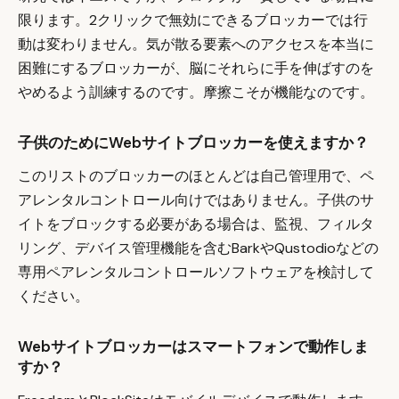
限ります。2クリックで無効にできるブロッカーでは行
動は変わりません。気が散る要素へのアクセスを本当に
困難にするブロッカーが、脳にそれらに手を伸ばすのを
やめるよう訓練するのです。摩擦こそが機能なのです。
子供のためにWebサイトブロッカーを使えますか？
このリストのブロッカーのほとんどは自己管理用で、ペ
アレンタルコントロール向けではありません。子供のサ
イトをブロックする必要がある場合は、監視、フィルタ
リング、デバイス管理機能を含むBarkやQustodioなどの
専用ペアレンタルコントロールソフトウェアを検討して
ください。
Webサイトブロッカーはスマートフォンで動作しま
すか？