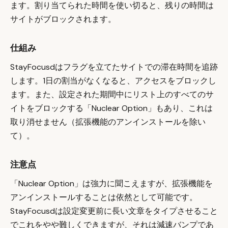
ます。割り当てられた時間を使い切ると、残りの時間は
サイトがブロックされます。
仕組み
StayFocusdはフラグを立てたサイトでの滞在時間を追跡
します。1日の割当がなくなると、アクセスをブロックし
ます。また、設定された期間中にリスト上のすべてのサ
イトをブロックする「Nuclear Option」もあり、これは
取り消せません（拡張機能のアンインストールを除い
て）。
注意点
「Nuclear Option」は強力に聞こえますが、拡張機能を
アンインストールすることは依然として可能です。
StayFocusdは設定変更前に長い文章をタイプさせること
でこれをやや難しくできますが、それは減速バンプであ