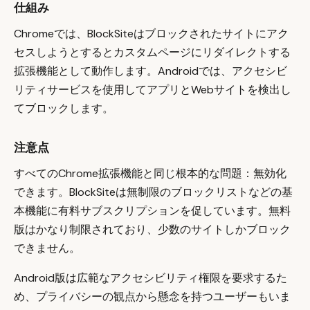
仕組み
Chromeでは、BlockSiteはブロックされたサイトにアク
セスしようとするとカスタムページにリダイレクトする
拡張機能として動作します。Androidでは、アクセシビ
リティサービスを使用してアプリとWebサイトを検出し
てブロックします。
注意点
すべてのChrome拡張機能と同じ根本的な問題：無効化
できます。BlockSiteは無制限のブロックリストなどの基
本機能に有料サブスクリプションを促しています。無料
版はかなり制限されており、少数のサイトしかブロック
できません。
Android版は広範なアクセシビリティ権限を要求するた
め、プライバシーの観点から懸念を持つユーザーもいま