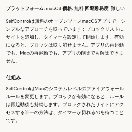
プラットフォーム:
macOS
価格:
無料
回避難易度:
難しい
SelfControlは無料のオープンソースmacOSアプリで、シ
ンプルなアプローチを取っています：ブロックリストに
サイトを追加し、タイマーを設定して開始します。有効
になると、ブロックは取り消せません。アプリの再起動
でも、Macの再起動でも、アプリの削除でも解除できま
せん。
仕組み
SelfControlはMacのシステムレベルのファイアウォール
ルールを変更します。ブロックが有効になると、ルール
は再起動後も持続します。ブロックされたサイトにアク
セスする唯一の方法は、タイマーが切れるのを待つこと
です。