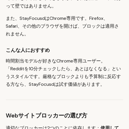
って壁ではありません。
また、StayFocusdはChrome専用です。Firefox、
Safari、その他のブラウザを開けば、ブロックは適用さ
れません。
こんな人におすすめ
時間割当モデルが好きなChrome専用ユーザー。
「Redditを10分チェックしたら、あとはなくなる」とい
うスタイルです。厳格なブロックよりも予算制に反応す
る方なら、StayFocusdは試す価値があります。
Webサイトブロッカーの選び方
適切なブロッカーは2つのことに依存します：
使用して