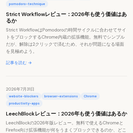
pomodoro-technique
Strict Workflowレビュー：2026年も使う価値はあ
るか
Strict WorkflowはPomodoroの時間サイクルに合わせてサイ
トをブロックするChrome内蔵の拡張機能。無料でシンプル
だが、解除は2クリックで済むため、それが問題になる場面
を見極めよう。
記事を読む →
2026年7月31日
website-blockers
browser-extensions
Chrome
productivity-apps
LeechBlockレビュー：2026年も使う価値はあるか
LeechBlockの2026年版レビュー。無料で使えるChromeと
Firefox向け拡張機能が何をうまくブロックできるのか、どこ