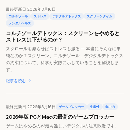
最終更新日 2026年3月16日
コルチゾール
ストレス
デジタルデトックス
スクリーンタイム
メンタルヘルス
コルチゾールデトックス：スクリーンをやめると
ストレスは下がるのか？
スクロールを減らせばストレスも減る — 本当にそんなに単
純なのか？スクリーン、コルチゾール、デジタルデトックス
の約束について、科学が実際に示していることを解説しま
す。
記事を読む →
最終更新日 2026年3月16日
ゲームブロッカー
生産性
集中力
2026年版 PCとMacの最高のゲームブロッカー
ゲームはやめるのが最も難しいデジタルの注意散漫です。