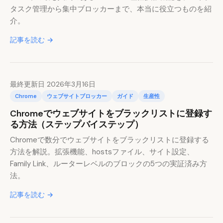
タスク管理から集中ブロッカーまで、本当に役立つものを紹
介。
記事を読む →
最終更新日 2026年3月16日
Chrome
ウェブサイトブロッカー
ガイド
生産性
Chromeでウェブサイトをブラックリストに登録す
る方法（ステップバイステップ）
Chromeで数分でウェブサイトをブラックリストに登録する
方法を解説。拡張機能、hostsファイル、サイト設定、
Family Link、ルーターレベルのブロックの5つの実証済み方
法。
記事を読む →