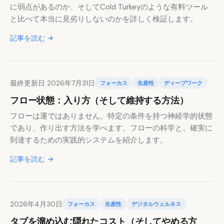
に弱点があるのか、そしてCold Turkeyのような有料ツール
と比べて本当に見劣りしないのかを詳しく検証します。
記事を読む →
最終更新日 2026年7月31日
フォーカス
生産性
ディープワーク
フロー状態：入り方（そして維持する方法）
フローは運ではありません。特定の条件を持つ神経学的状態
であり、作り出す方法を学べます。フローの科学と、確実に
到達するための実践的システムを紹介します。
記事を読む →
2026年4月30日
フォーカス
生産性
デジタルウェルネス
タブを溜め込む隠れたコスト（そしてやめる方