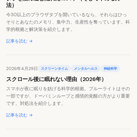
法）
今30以上のブラウザタブを開いているなら、それらはひっ
そりとあなたのメモリ、集中力、生産性を奪っています。科
学的根拠と解決策を紹介します。
記事を読む →
2026年4月29日
スクリーンタイム
メンタルヘルス
神経科学
スクロール後に眠れない理由（2026年）
スマホが夜に眠りを妨げる科学的根拠。ブルーライトはその
一部ですが、ドーパミンループと感情的覚醒の方がより重要
です。対処法を紹介します。
記事を読む →