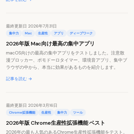
最終更新日 2026年7月31日
集中力
Mac
生産性
アプリ
ディープワーク
2026年版 Mac向け最高の集中アプリ
macOS向けの最高の集中アプリをテストしました。注意散
漫ブロッカー、ポモドーロタイマー、環境音アプリ、集中ブ
ラウザの中から、本当に効果があるものを紹介します。
記事を読む →
最終更新日 2026年3月16日
Chrome拡張機能
生産性
集中力
ツール
2026年版 Chrome生産性拡張機能 ベスト
2026年の最も人気のあるChrome生産性拡張機能をテスト。