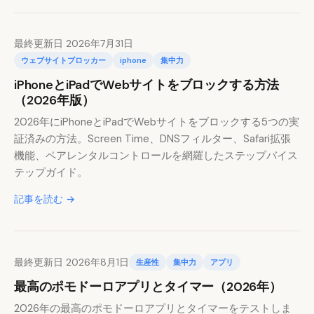
最終更新日 2026年7月31日
ウェブサイトブロッカー
iphone
集中力
iPhoneとiPadでWebサイトをブロックする方法
（2026年版）
2026年にiPhoneとiPadでWebサイトをブロックする5つの実
証済みの方法。Screen Time、DNSフィルター、Safari拡張
機能、ペアレンタルコントロールを網羅したステップバイス
テップガイド。
記事を読む →
最終更新日 2026年8月1日
生産性
集中力
アプリ
最高のポモドーロアプリとタイマー（2026年）
2026年の最高のポモドーロアプリとタイマーをテストしま