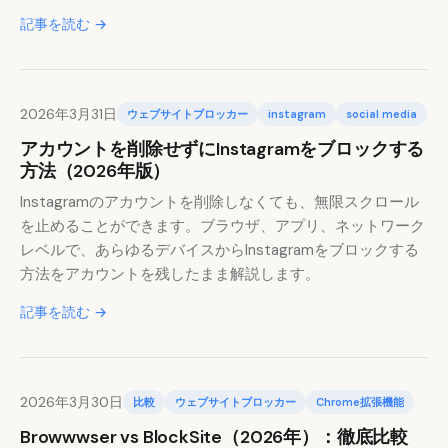
記事を読む →
2026年3月31日
ウェブサイトブロッカー
instagram
social media
アカウントを削除せずにInstagramをブロックする
方法（2026年版）
Instagramのアカウントを削除しなくても、無限スクロール
を止めることができます。ブラウザ、アプリ、ネットワーク
レベルで、あらゆるデバイスからInstagramをブロックする
方法をアカウントを残したまま解説します。
記事を読む →
2026年3月30日
比較
ウェブサイトブロッカー
Chrome拡張機能
Browwwser vs BlockSite（2026年）：徹底比較