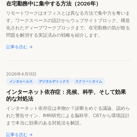
在宅勤務中に集中する方法（2026年）
リモートワークはオフィスとは異なる方法で集中力を奪いま
す。ワークスペースの設計からウェブサイトブロック、構造
化されたディープワークブロックまで、在宅勤務の気が散る
問題を解消する実証済みの戦略を紹介します。
記事を読む →
2026年4月13日
メンタルヘルス
デジタルデトックス
スクリーンタイム
インターネット依存症：兆候、科学、そして効果
的な対処法
インターネット依存症は本物か？診断をめぐる議論、認めら
れた警告サイン、fMRI研究による脳科学、CBTから環境設計
まで本当に効果のある対処法を解説。
記事を読む →