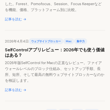
した。Forest、Pomofocus、Session、Focus Keeperなど
を機能、価格、プラットフォーム別に比較。
記事を読む →
2026年4月4日
ウェブサイトブロッカー
Mac
集中力
SelfControlアプリレビュー：2026年でも使う価値
はある？
2026年版SelfControl for Macの正直なレビュー。ファイア
ウォールレベルのブロック仕組み、セットアップ手順、長
所、短所、そして最高の無料ウェブサイトブロッカーなのか
を検証します。
記事を読む →