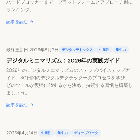
ハードブロッカーまで、プラットフォームとアプローチ別に
ランキング。
記事を読む →
最終更新日 2026年8月2日
デジタルデトックス
生産性
集中力
デジタルミニマリズム：2026年の実践ガイド
2026年のデジタルミニマリズムのステップバイステップガ
イド。30日間のデジタルデクラッターのプロセスを学び、
どのツールが復帰に値するかを決め、持続する習慣を構築し
ましょう。
記事を読む →
2026年4月14日
生産性
集中力
ディープワーク