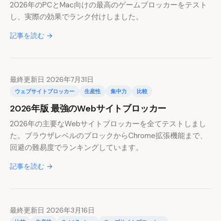
2026年のPCとMac向けの最高のゲームブロッカーをテスト
し、実際の効果でランク付けしました。
記事を読む →
最終更新日 2026年7月31日
ウェブサイトブロッカー
生産性
集中力
比較
2026年版 最強のWebサイトブロッカー
2026年の主要なWebサイトブロッカーを全てテストしまし
た。ブラウザレベルのブロックからChrome拡張機能まで、
回避の難易度でランキングしています。
記事を読む →
最終更新日 2026年3月16日