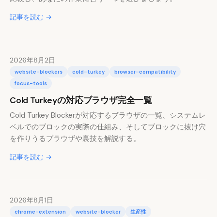
記事を読む →
2026年8月2日
website-blockers
cold-turkey
browser-compatibility
focus-tools
Cold Turkeyの対応ブラウザ完全一覧
Cold Turkey Blockerが対応するブラウザの一覧、システムレ
ベルでのブロックの実際の仕組み、そしてブロックに抜け穴
を作りうるブラウザや裏技を解説する。
記事を読む →
2026年8月1日
chrome-extension
website-blocker
生産性