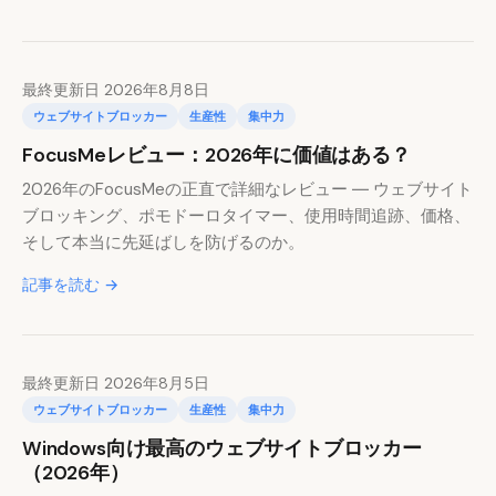
最終更新日 2026年8月8日
ウェブサイトブロッカー
生産性
集中力
FocusMeレビュー：2026年に価値はある？
2026年のFocusMeの正直で詳細なレビュー ― ウェブサイト
ブロッキング、ポモドーロタイマー、使用時間追跡、価格、
そして本当に先延ばしを防げるのか。
記事を読む →
最終更新日 2026年8月5日
ウェブサイトブロッカー
生産性
集中力
Windows向け最高のウェブサイトブロッカー
（2026年）