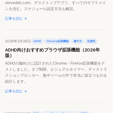
old.reddit.com、デスクトップアプリ、すべてのサブドメイ
ンを含む。スケジュール設定方法も解説。
記事を読む →
2026年3月26日
ADHD
Chrome拡張機能
集中力
生産性
ADHD向けおすすめブラウザ拡張機能（2026年
版）
ADHDの脳向けに設計されたChrome・Firefox拡張機能をテ
ストしました。タブ制限、ビジュアルタイマー、ディストラ
クションブロッカー、集中ツールの中で本当に役立つものを
紹介します。
記事を読む →