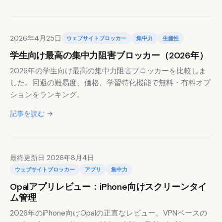
2026年4月25日
ウェブサイトブロッカー
集中力
生産性
学生向け最高の集中力阻害ブロッカー（2026年）
2026年の学生向け最高の集中力阻害ブロッカーを比較しま
した。回避の難易度、価格、学習特化機能で無料・有料オプ
ションをランキング。
記事を読む →
最終更新日 2026年8月4日
ウェブサイトブロッカー
アプリ
集中力
Opalアプリレビュー：iPhone向けスクリーンタイ
ム管理
2026年のiPhone向けOpalの正直なレビュー。VPNベースの