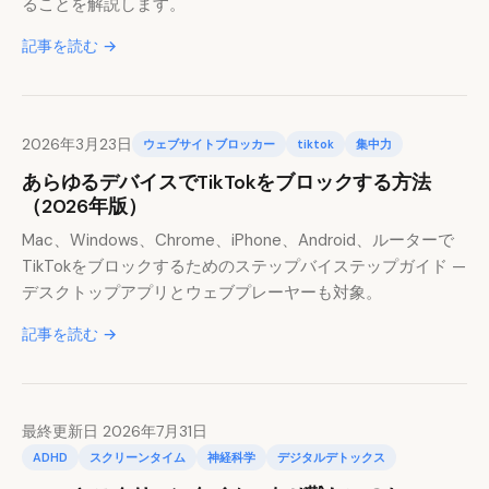
ることを解説します。
記事を読む →
2026年3月23日
ウェブサイトブロッカー
tiktok
集中力
あらゆるデバイスでTikTokをブロックする方法
（2026年版）
Mac、Windows、Chrome、iPhone、Android、ルーターで
TikTokをブロックするためのステップバイステップガイド —
デスクトップアプリとウェブプレーヤーも対象。
記事を読む →
最終更新日 2026年7月31日
ADHD
スクリーンタイム
神経科学
デジタルデトックス