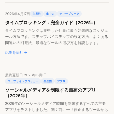
2026年4月17日
生産性
集中力
ディープワーク
タイムブロッキング：完全ガイド（2026年）
タイムブロッキングは集中した仕事に最も効果的なスケジュ
ール方法です。ステップバイステップの設定方法、よくある
間違いの回避法、最適なツールの選び方を解説します。
記事を読む →
最終更新日 2026年8月1日
ウェブサイトブロッカー
生産性
アプリ
ソーシャルメディアを制限する最高のアプリ
（2026年）
2026年のソーシャルメディア時間を制限するすべての主要
アプリをテストしました。開く前に一旦停止するツールから