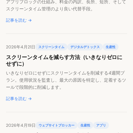
アプリブロックの仕組み、料金の内訳、長所、短所、そして
スクリーンタイム管理のより良い代替手段。
記事を読む →
2026年4月21日
スクリーンタイム
デジタルデトックス
生産性
スクリーンタイムを減らす方法（いきなりゼロに
せずに）
いきなりゼロにせずにスクリーンタイムを削減する4週間プ
ラン。使用状況を監査し、最大の原因を特定し、定着するツ
ールで段階的に削減します。
記事を読む →
2026年4月19日
ウェブサイトブロッカー
生産性
アプリ