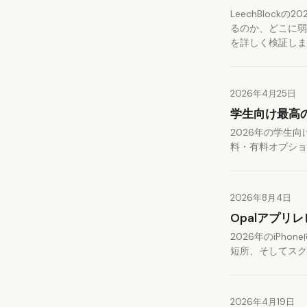
LeechBlock
るのか、どこに弱
を詳しく検証しま
2026年4月25日
学生向け最高の
2026年の学生
料・有料オプショ
2026年8月4日
Opalアプリ
2026年のiPh
短所、そしてスク
2026年4月19日