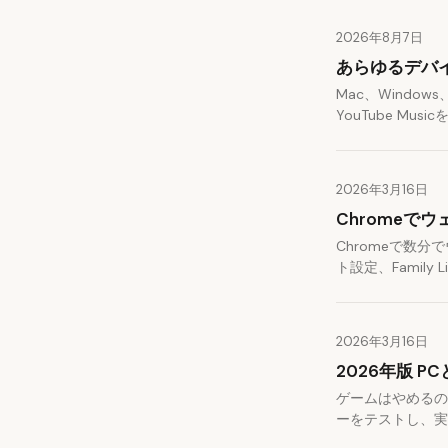
2026年8月7日
あらゆるデバイ
Mac、Window
YouTube Mu
2026年3月16日
Chrome
Chromeで数
ト設定、Famil
2026年3月16日
2026年版 
ゲームはやめるの
ーをテストし、実