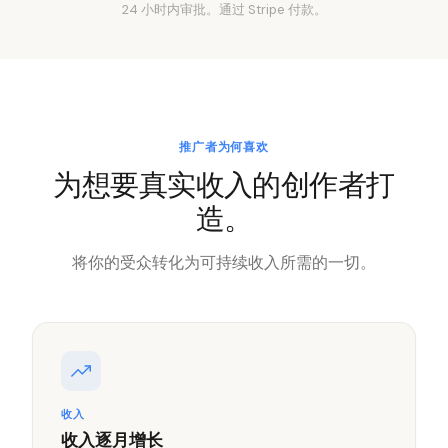
24 小时内审批。通过 Stripe 付款。
推广者为何喜欢
为想要真实收入的创作者打
造。
将你的受众转化为可持续收入所需的一切。
收入
收入逐月增长