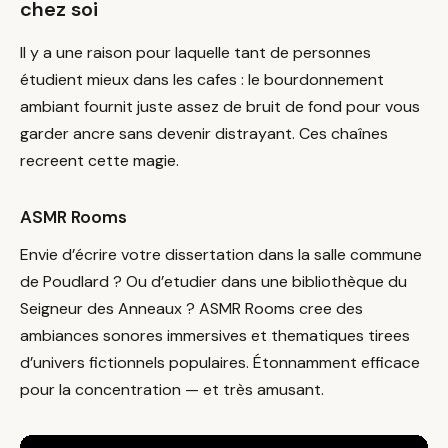
chez soi
Il y a une raison pour laquelle tant de personnes
étudient mieux dans les cafes : le bourdonnement
ambiant fournit juste assez de bruit de fond pour vous
garder ancre sans devenir distrayant. Ces chaînes
recreent cette magie.
ASMR Rooms
Envie d’écrire votre dissertation dans la salle commune
de Poudlard ? Ou d’etudier dans une bibliothèque du
Seigneur des Anneaux ? ASMR Rooms cree des
ambiances sonores immersives et thematiques tirees
d’univers fictionnels populaires. Étonnamment efficace
pour la concentration — et très amusant.