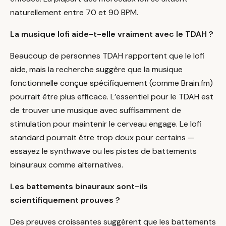
naturellement entre 70 et 90 BPM.
La musique lofi aide-t-elle vraiment avec le TDAH ?
Beaucoup de personnes TDAH rapportent que le lofi
aide, mais la recherche suggère que la musique
fonctionnelle conçue spécifiquement (comme Brain.fm)
pourrait être plus efficace. L’essentiel pour le TDAH est
de trouver une musique avec suffisamment de
stimulation pour maintenir le cerveau engage. Le lofi
standard pourrait être trop doux pour certains —
essayez le synthwave ou les pistes de battements
binauraux comme alternatives.
Les battements binauraux sont-ils
scientifiquement prouves ?
Des preuves croissantes suggèrent que les battements