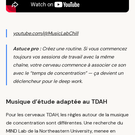
youtube.com/@MusicLabChill
Astuce pro :
Créez une routine. Si vous commencez
toujours vos sessions de travail avec la même
chaîne, votre cerveau commence à associer ce son
avec le “temps de concentration” — ça devient un
déclencheur pour le deep work.
Musique d’étude adaptée au TDAH
Pour les cerveaux TDAH, les règles autour de la musique
de concentration sont différentes. Une recherche du
MIND Lab de la Northeastern University, menee en