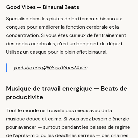
Good Vibes — Binaural Beats
Specialise dans les pistes de battements binauraux
conçues pour améliorer la fonction cerebrale et la
concentration. Si vous êtes curieux de l’entrainement
des ondes cerebrales, c’est un bon point de départ.
Utilisez un casque pour le plein effet binaural.
youtube.com/@GoodVibesMusic
Musique de travail energique — Beats de
productivite
Tout le monde ne travaille pas mieux avec de la
musique douce et calme. Si vous avez besoin d’énergie
pour avancer — surtout pendant les baisses de regime
de l’après-midi ou les deadlines serrees — ces chaînes