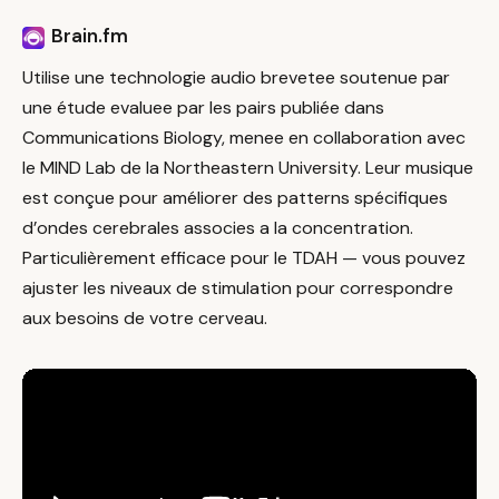
Brain.fm
Utilise une technologie audio brevetee soutenue par
une étude evaluee par les pairs publiée dans
Communications Biology, menee en collaboration avec
le MIND Lab de la Northeastern University. Leur musique
est conçue pour améliorer des patterns spécifiques
d’ondes cerebrales associes a la concentration.
Particulièrement efficace pour le TDAH — vous pouvez
ajuster les niveaux de stimulation pour correspondre
aux besoins de votre cerveau.