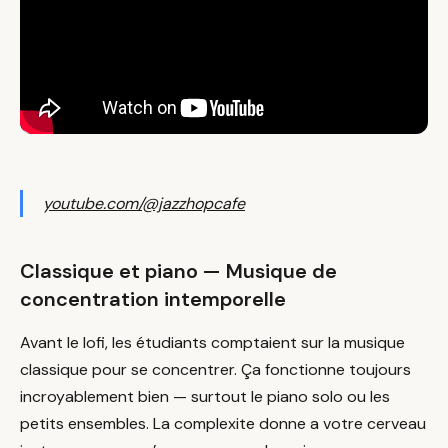
youtube.com/@jazzhopcafe
Classique et piano — Musique de
concentration intemporelle
Avant le lofi, les étudiants comptaient sur la musique
classique pour se concentrer. Ça fonctionne toujours
incroyablement bien — surtout le piano solo ou les
petits ensembles. La complexite donne a votre cerveau