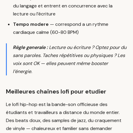
du langage et entrent en concurrence avec la
lecture ou l’écriture
Tempo modere
— correspond a un rythme
cardiaque calme (60-80 BPM)
Règle generale :
Lecture ou écriture ? Optez pour du
sans paroles. Taches répétitives ou physiques ? Les
voix sont OK — elles peuvent même booster
l’énergie.
Meilleures chaînes lofi pour etudier
Le lofi hip-hop est la bande-son officieuse des
étudiants et travailleurs a distance du monde entier.
Des beats doux, des samples de jazz, du craquement
de vinyle — chaleureux et familier sans demander