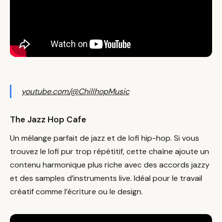
youtube.com/@ChillhopMusic
The Jazz Hop Cafe
Un mélange parfait de jazz et de lofi hip-hop. Si vous
trouvez le lofi pur trop répétitif, cette chaîne ajoute un
contenu harmonique plus riche avec des accords jazzy
et des samples d’instruments live. Idéal pour le travail
créatif comme l’écriture ou le design.