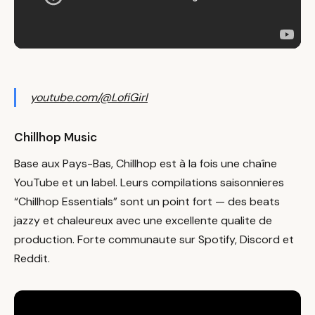
youtube.com/@LofiGirl
Chillhop Music
Base aux Pays-Bas, Chillhop est à la fois une chaîne
YouTube et un label. Leurs compilations saisonnieres
“Chillhop Essentials” sont un point fort — des beats
jazzy et chaleureux avec une excellente qualite de
production. Forte communaute sur Spotify, Discord et
Reddit.