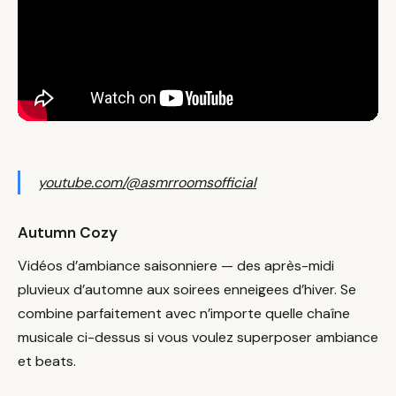
youtube.com/@asmrroomsofficial
Autumn Cozy
Vidéos d’ambiance saisonniere — des après-midi
pluvieux d’automne aux soirees enneigees d’hiver. Se
combine parfaitement avec n’importe quelle chaîne
musicale ci-dessus si vous voulez superposer ambiance
et beats.