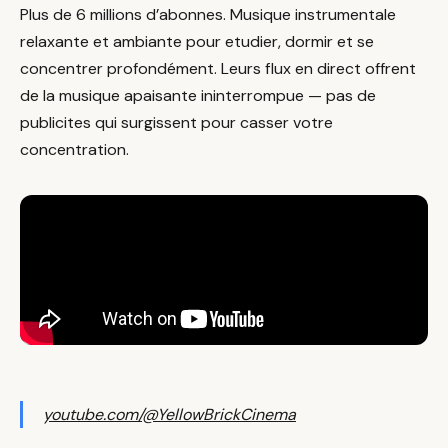
Plus de 6 millions d’abonnes. Musique instrumentale
relaxante et ambiante pour etudier, dormir et se
concentrer profondément. Leurs flux en direct offrent
de la musique apaisante ininterrompue — pas de
publicites qui surgissent pour casser votre
concentration.
youtube.com/@YellowBrickCinema