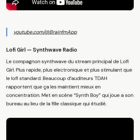
youtube.com/@BrainfmApp
Lofi Girl — Synthwave Radio
Le compagnon synthwave du stream principal de Lofi
Girl. Plus rapide, plus electronique et plus stimulant que
le lofi standard. Beaucoup d’auditeurs TDAH
rapportent que ça les maintient mieux en
concentration. Met en scène “Synth Boy” qui joue a son
bureau au lieu de la fille classique qui étudié.