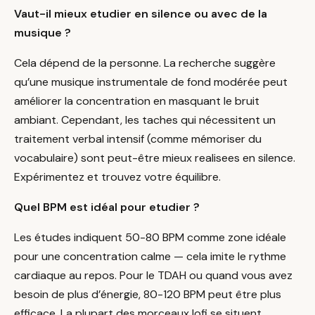
Vaut-il mieux etudier en silence ou avec de la
musique ?
Cela dépend de la personne. La recherche suggère
qu’une musique instrumentale de fond modérée peut
améliorer la concentration en masquant le bruit
ambiant. Cependant, les taches qui nécessitent un
traitement verbal intensif (comme mémoriser du
vocabulaire) sont peut-être mieux realisees en silence.
Expérimentez et trouvez votre équilibre.
Quel BPM est idéal pour etudier ?
Les études indiquent 50-80 BPM comme zone idéale
pour une concentration calme — cela imite le rythme
cardiaque au repos. Pour le TDAH ou quand vous avez
besoin de plus d’énergie, 80-120 BPM peut être plus
efficace. La plupart des morceaux lofi se situent