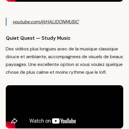
youtube.com/@HALIDONMUSIC
Quiet Quest — Study Music
Des vidéos plus longues avec de la musique classique
douce et ambiante, accompagnees de visuels de beaux
paysages. Une excellente option si vous voulez quelque
chose de plus calme et moins rythme que le lofi.