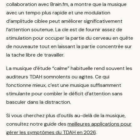
collaboration avec Brain.fm, a montre que la musique
avec un tempo plus rapide et une modulation
d’amplitude ciblee peut améliorer significativement
l’attention soutenue. La cle est de fournir assez de
stimulation pour occuper la partie du cerveau en quête
de nouveaute tout en laissant la partie concentrée sur
la tache libre de travailler.
La musique d’étude “calme” habituelle rend souvent les
auditeurs TDAH somnolents ou agites. Ce qui
fonctionne mieux, c’est une musique suffisamment
stimulante pour combler le déficit d’attention sans
basculer dans la distraction.
Si vous cherchez plus d’outils au-delà de la musique,
consultez notre guide des
meilleures applications pour
gérer les symptômes du TDAH en 2026
.