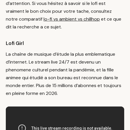
d’attention. Si vous hésitez à savoir si le lofi est
vraiment le bon choix pour votre tache, consultez
notre comparatif
lo-fi vs ambient vs chillhop
et ce que
dit la recherche a ce sujet.
Lofi Girl
La chaîne de musique d’étude la plus emblematique
d’internet. Le stream live 24/7 est devenu un
phenomene culturel pendant la pandémie, et la fille
animee qui étudié a son bureau est reconnue dans le
monde entier. Plus de 15 millions d’abonnes et toujours
en pleine forme en 2026.