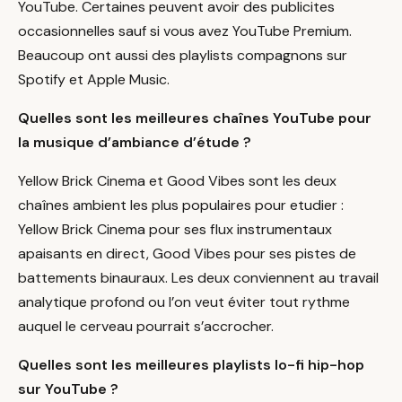
YouTube. Certaines peuvent avoir des publicites
occasionnelles sauf si vous avez YouTube Premium.
Beaucoup ont aussi des playlists compagnons sur
Spotify et Apple Music.
Quelles sont les meilleures chaînes YouTube pour
la musique d’ambiance d’étude ?
Yellow Brick Cinema et Good Vibes sont les deux
chaînes ambient les plus populaires pour etudier :
Yellow Brick Cinema pour ses flux instrumentaux
apaisants en direct, Good Vibes pour ses pistes de
battements binauraux. Les deux conviennent au travail
analytique profond ou l’on veut éviter tout rythme
auquel le cerveau pourrait s’accrocher.
Quelles sont les meilleures playlists lo-fi hip-hop
sur YouTube ?