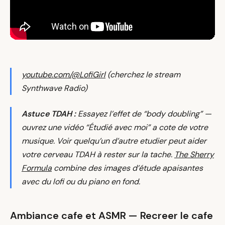
youtube.com/@LofiGirl
(cherchez le stream
Synthwave Radio)
Astuce TDAH :
Essayez l’effet de “body doubling” —
ouvrez une vidéo “Étudié avec moi” a cote de votre
musique. Voir quelqu’un d’autre etudier peut aider
votre cerveau TDAH à rester sur la tache.
The Sherry
Formula
combine des images d’étude apaisantes
avec du lofi ou du piano en fond.
Ambiance cafe et ASMR — Recreer le cafe