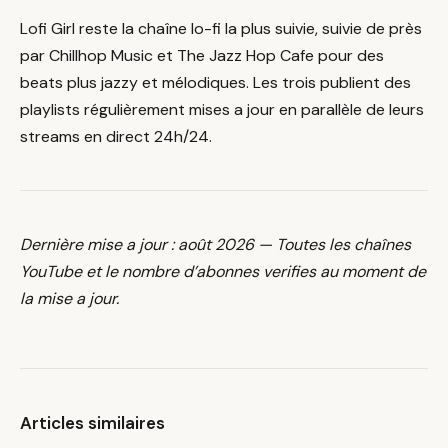
Lofi Girl reste la chaîne lo-fi la plus suivie, suivie de près
par Chillhop Music et The Jazz Hop Cafe pour des
beats plus jazzy et mélodiques. Les trois publient des
playlists régulièrement mises a jour en parallèle de leurs
streams en direct 24h/24.
Dernière mise a jour : août 2026 — Toutes les chaînes
YouTube et le nombre d’abonnes verifies au moment de
la mise a jour.
Articles similaires