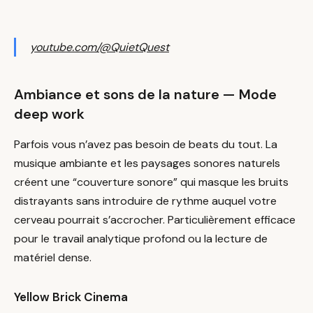
youtube.com/@QuietQuest
Ambiance et sons de la nature — Mode
deep work
Parfois vous n’avez pas besoin de beats du tout. La
musique ambiante et les paysages sonores naturels
créent une “couverture sonore” qui masque les bruits
distrayants sans introduire de rythme auquel votre
cerveau pourrait s’accrocher. Particulièrement efficace
pour le travail analytique profond ou la lecture de
matériel dense.
Yellow Brick Cinema