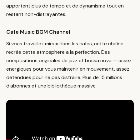
apportent plus de tempo et de dynamisme tout en
restant non-distrayantes.
Cafe Music BGM Channel
Si vous travaillez mieux dans les cafes, cette chaîne
recrée cette atmosphere a la perfection. Des
compositions originales de jazz et bossa nova — assez
energiques pour vous maintenir en mouvement, assez
detendues pour ne pas distraire. Plus de 15 millions
d’abonnes et une bibliothèque massive.