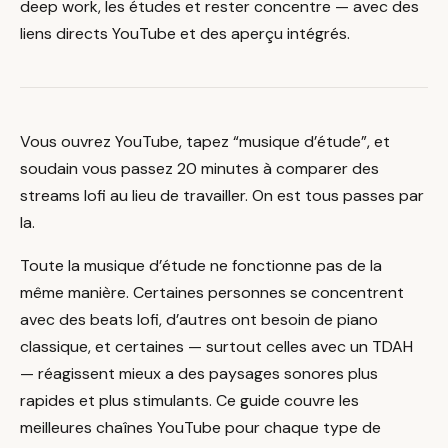
deep work, les études et rester concentre — avec des
liens directs YouTube et des aperçu intégrés.
Vous ouvrez YouTube, tapez “musique d’étude”, et
soudain vous passez 20 minutes à comparer des
streams lofi au lieu de travailler. On est tous passes par
la.
Toute la musique d’étude ne fonctionne pas de la
même manière. Certaines personnes se concentrent
avec des beats lofi, d’autres ont besoin de piano
classique, et certaines — surtout celles avec un TDAH
— réagissent mieux a des paysages sonores plus
rapides et plus stimulants. Ce guide couvre les
meilleures chaînes YouTube pour chaque type de