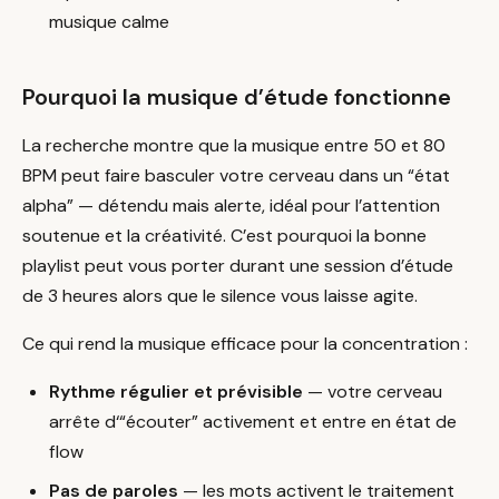
musique calme
Pourquoi la musique d’étude fonctionne
La recherche montre que la musique entre 50 et 80
BPM peut faire basculer votre cerveau dans un “état
alpha” — détendu mais alerte, idéal pour l’attention
soutenue et la créativité. C’est pourquoi la bonne
playlist peut vous porter durant une session d’étude
de 3 heures alors que le silence vous laisse agite.
Ce qui rend la musique efficace pour la concentration :
Rythme régulier et prévisible
— votre cerveau
arrête d‘“écouter” activement et entre en état de
flow
Pas de paroles
— les mots activent le traitement