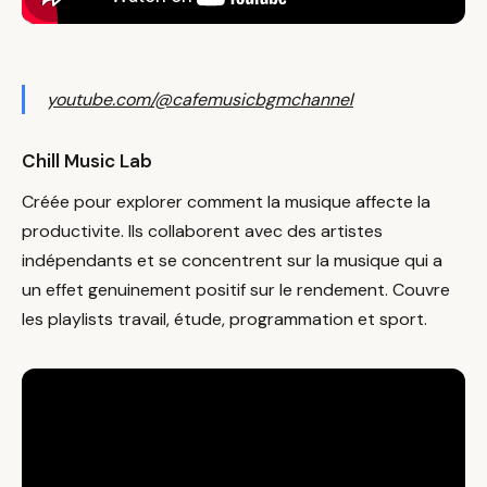
youtube.com/@cafemusicbgmchannel
Chill Music Lab
Créée pour explorer comment la musique affecte la
productivite. Ils collaborent avec des artistes
indépendants et se concentrent sur la musique qui a
un effet genuinement positif sur le rendement. Couvre
les playlists travail, étude, programmation et sport.