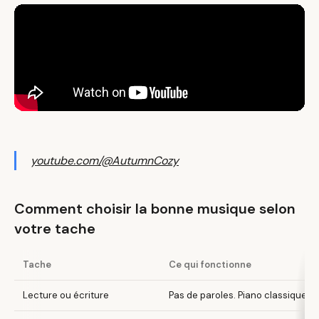
youtube.com/@AutumnCozy
Comment choisir la bonne musique selon
votre tache
Tache
Ce qui fonctionne
Lecture ou écriture
Pas de paroles. Piano classique, a