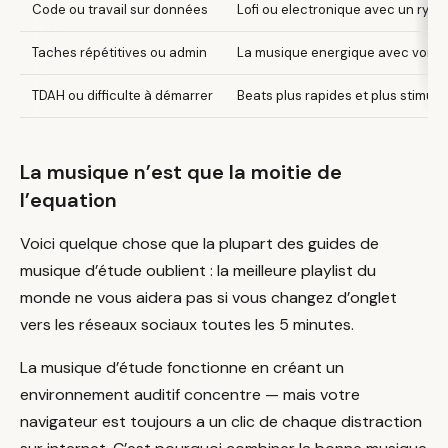
Code ou travail sur données
Lofi ou electronique avec un rythme
Taches répétitives ou admin
La musique energique avec voix e
TDAH ou difficulte à démarrer
Beats plus rapides et plus stimul
La musique n’est que la moitie de
l’equation
Voici quelque chose que la plupart des guides de
musique d’étude oublient : la meilleure playlist du
monde ne vous aidera pas si vous changez d’onglet
vers les réseaux sociaux toutes les 5 minutes.
La musique d’étude fonctionne en créant un
environnement auditif concentre — mais votre
navigateur est toujours a un clic de chaque distraction