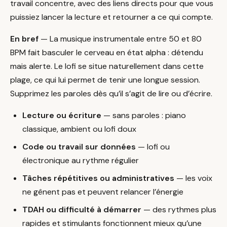
travail concentre, avec des liens directs pour que vous
puissiez lancer la lecture et retourner a ce qui compte.
En bref
— La musique instrumentale entre 50 et 80
BPM fait basculer le cerveau en état alpha : détendu
mais alerte. Le lofi se situe naturellement dans cette
plage, ce qui lui permet de tenir une longue session.
Supprimez les paroles dès qu’il s’agit de lire ou d’écrire.
Lecture ou écriture
— sans paroles : piano
classique, ambient ou lofi doux
Code ou travail sur données
— lofi ou
électronique au rythme régulier
Tâches répétitives ou administratives
— les voix
ne gênent pas et peuvent relancer l’énergie
TDAH ou difficulté à démarrer
— des rythmes plus
rapides et stimulants fonctionnent mieux qu’une