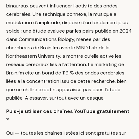
binauraux peuvent influencer l’activite des ondes
cerebrales. Une technique connexe, la musique a
modulation d’amplitude, dispose d’un fondement plus
solide : une étude evaluee par les pairs publiée en 2024
dans Communications Biology, menee par des
chercheurs de Brain.fm avec le MIND Lab de la
Northeastern University, a montre qu’elle active les
réseaux cerebraux lies a l’attention. Le marketing de
Brain.fm cite un bond de 119 % des ondes cerebrales
liées a la concentration issu de cette recherche, bien
que ce chiffre exact n’apparaisse pas dans l’étude
publiée. A essayer, surtout avec un casque.
Puis-je utiliser ces chaînes YouTube gratuitement
?
Oui — toutes les chaînes listées ici sont gratuites sur