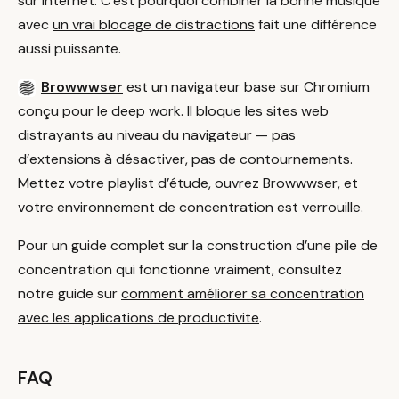
sur internet. C’est pourquoi combiner la bonne musique
avec
un vrai blocage de distractions
fait une différence
aussi puissante.
Browwwser
est un navigateur base sur Chromium
conçu pour le deep work. Il bloque les sites web
distrayants au niveau du navigateur — pas
d’extensions à désactiver, pas de contournements.
Mettez votre playlist d’étude, ouvrez Browwwser, et
votre environnement de concentration est verrouille.
Pour un guide complet sur la construction d’une pile de
concentration qui fonctionne vraiment, consultez
notre guide sur
comment améliorer sa concentration
avec les applications de productivite
.
FAQ