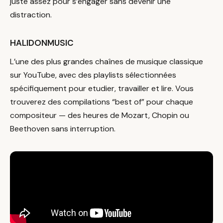
juste assez pour s’engager sans devenir une
distraction.
HALIDONMUSIC
L’une des plus grandes chaînes de musique classique
sur YouTube, avec des playlists sélectionnées
spécifiquement pour etudier, travailler et lire. Vous
trouverez des compilations “best of” pour chaque
compositeur — des heures de Mozart, Chopin ou
Beethoven sans interruption.