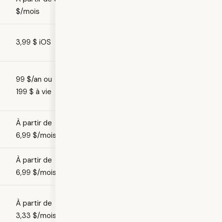
$/mois
3,99 $ iOS
99 $/an ou
199 $ à vie
À partir de
6,99 $/mois
À partir de
6,99 $/mois
À partir de
3,33 $/mois