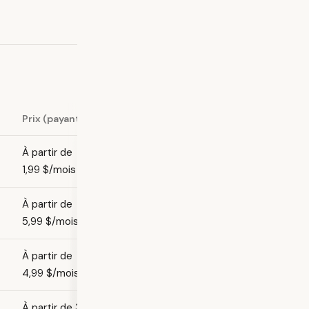
Prix (payant)
À partir de
1,99 $/mois
À partir de
5,99 $/mois
À partir de
4,99 $/mois
À partir de 3