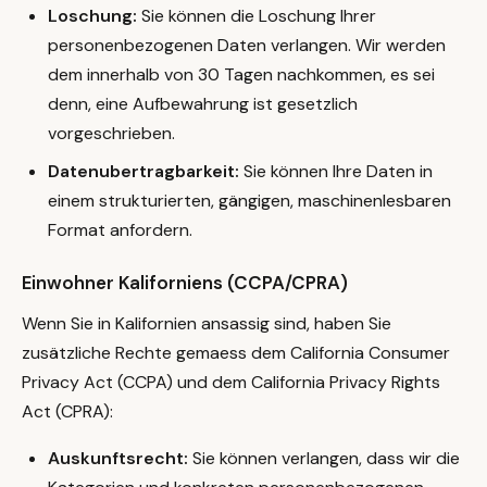
Loschung:
Sie können die Loschung Ihrer
personenbezogenen Daten verlangen. Wir werden
dem innerhalb von 30 Tagen nachkommen, es sei
denn, eine Aufbewahrung ist gesetzlich
vorgeschrieben.
Datenubertragbarkeit:
Sie können Ihre Daten in
einem strukturierten, gängigen, maschinenlesbaren
Format anfordern.
Einwohner Kaliforniens (CCPA/CPRA)
Wenn Sie in Kalifornien ansassig sind, haben Sie
zusätzliche Rechte gemaess dem California Consumer
Privacy Act (CCPA) und dem California Privacy Rights
Act (CPRA):
Auskunftsrecht:
Sie können verlangen, dass wir die