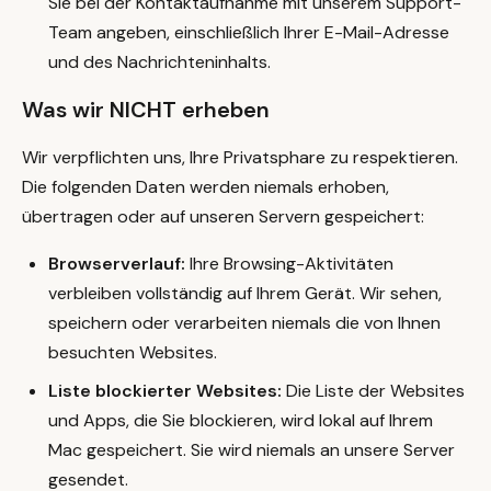
Sie bei der Kontaktaufnahme mit unserem Support-
Team angeben, einschließlich Ihrer E-Mail-Adresse
und des Nachrichteninhalts.
Was wir NICHT erheben
Wir verpflichten uns, Ihre Privatsphare zu respektieren.
Die folgenden Daten werden niemals erhoben,
übertragen oder auf unseren Servern gespeichert:
Browserverlauf:
Ihre Browsing-Aktivitäten
verbleiben vollständig auf Ihrem Gerät. Wir sehen,
speichern oder verarbeiten niemals die von Ihnen
besuchten Websites.
Liste blockierter Websites:
Die Liste der Websites
und Apps, die Sie blockieren, wird lokal auf Ihrem
Mac gespeichert. Sie wird niemals an unsere Server
gesendet.