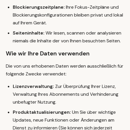
Blockierungszeitplane:
Ihre Fokus-Zeitpläne und
Blockierungskonfigurationen bleiben privat und lokal
auf Ihrem Gerät.
Seiteninhalte:
Wir lesen, scannen oder analysieren
niemals die Inhalte der von Ihnen besuchten Seiten.
Wie wir Ihre Daten verwenden
Die von uns erhobenen Daten werden ausschließlich für
folgende Zwecke verwendet:
Lizenzverwaltung:
Zur Überprüfung Ihrer Lizenz,
Verwaltung Ihres Abonnements und Verhinderung
unbefugter Nutzung.
Produktaktualisierungen:
Um Sie über wichtige
Updates, neue Funktionen oder Änderungen am
Dienst zu informieren (Sie können sich jederzeit