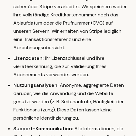
sicher über Stripe verarbeitet. Wir speichern weder
Ihre vollständige Kreditkartennummer noch das
Ablaufdatum oder die Prufnummer (CVC) auf
unseren Servern. Wir erhalten von Stripe lediglich
eine Transaktionsreferenz und eine
Abrechnungsubersicht.
Lizenzdaten:
Ihr Lizenzschlussel und Ihre
Gerateerkennung, die zur Validierung Ihres
Abonnements verwendet werden.
Nutzungsanalysen:
Anonyme, aggregierte Daten
darüber, wie die Anwendung und die Website
genutzt werden (z. B. Seitenaufrufe, Häufigkeit der
Funktionsnutzung). Diese Daten lassen keine
persönliche Identifizierung zu.
Support-Kommunikation:
Alle Informationen, die