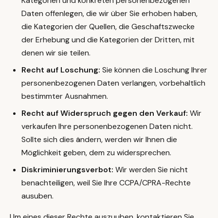
Kategorien und konkreten personenbezogenen
Daten offenlegen, die wir über Sie erhoben haben,
die Kategorien der Quellen, die Geschaftszwecke
der Erhebung und die Kategorien der Dritten, mit
denen wir sie teilen.
Recht auf Loschung:
Sie können die Loschung Ihrer
personenbezogenen Daten verlangen, vorbehaltlich
bestimmter Ausnahmen.
Recht auf Widerspruch gegen den Verkauf:
Wir
verkaufen Ihre personenbezogenen Daten nicht.
Sollte sich dies ändern, werden wir Ihnen die
Möglichkeit geben, dem zu widersprechen.
Diskriminierungsverbot:
Wir werden Sie nicht
benachteiligen, weil Sie Ihre CCPA/CPRA-Rechte
ausuben.
Um eines dieser Rechte auszuuben, kontaktieren Sie