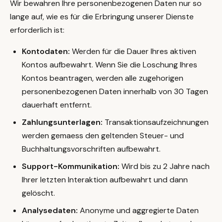
Wir bewahren Ihre personenbezogenen Daten nur so
lange auf, wie es für die Erbringung unserer Dienste
erforderlich ist:
Kontodaten:
Werden für die Dauer Ihres aktiven
Kontos aufbewahrt. Wenn Sie die Loschung Ihres
Kontos beantragen, werden alle zugehorigen
personenbezogenen Daten innerhalb von 30 Tagen
dauerhaft entfernt.
Zahlungsunterlagen:
Transaktionsaufzeichnungen
werden gemaess den geltenden Steuer- und
Buchhaltungsvorschriften aufbewahrt.
Support-Kommunikation:
Wird bis zu 2 Jahre nach
Ihrer letzten Interaktion aufbewahrt und dann
gelöscht.
Analysedaten:
Anonyme und aggregierte Daten