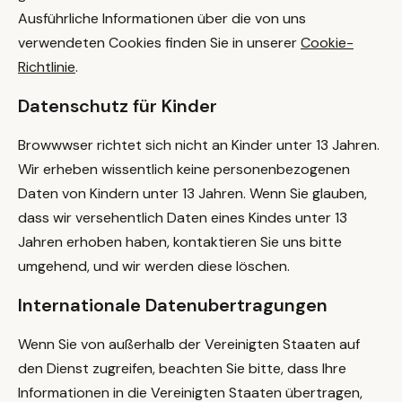
Ausführliche Informationen über die von uns
verwendeten Cookies finden Sie in unserer
Cookie-
Richtlinie
.
Datenschutz für Kinder
Browwwser richtet sich nicht an Kinder unter 13 Jahren.
Wir erheben wissentlich keine personenbezogenen
Daten von Kindern unter 13 Jahren. Wenn Sie glauben,
dass wir versehentlich Daten eines Kindes unter 13
Jahren erhoben haben, kontaktieren Sie uns bitte
umgehend, und wir werden diese löschen.
Internationale Datenubertragungen
Wenn Sie von außerhalb der Vereinigten Staaten auf
den Dienst zugreifen, beachten Sie bitte, dass Ihre
Informationen in die Vereinigten Staaten übertragen,