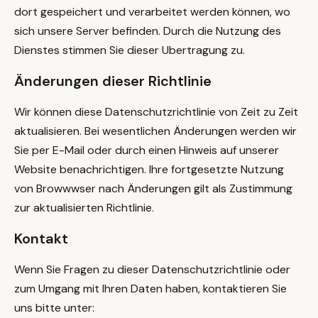
dort gespeichert und verarbeitet werden können, wo
sich unsere Server befinden. Durch die Nutzung des
Dienstes stimmen Sie dieser Ubertragung zu.
Änderungen dieser Richtlinie
Wir können diese Datenschutzrichtlinie von Zeit zu Zeit
aktualisieren. Bei wesentlichen Änderungen werden wir
Sie per E-Mail oder durch einen Hinweis auf unserer
Website benachrichtigen. Ihre fortgesetzte Nutzung
von Browwwser nach Änderungen gilt als Zustimmung
zur aktualisierten Richtlinie.
Kontakt
Wenn Sie Fragen zu dieser Datenschutzrichtlinie oder
zum Umgang mit Ihren Daten haben, kontaktieren Sie
uns bitte unter: