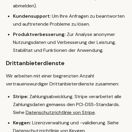
abmelden).
Kundensupport:
Um Ihre Anfragen zu beantworten
und auftretende Probleme zu lösen.
Produktverbesserung:
Zur Analyse anonymer
Nutzungsdaten und Verbesserung der Leistung,
Stabilitat und Funktionen der Anwendung.
Drittanbieterdienste
Wir arbeiten mit einer begrenzten Anzahl
vertrauenswurdiger Drittanbieterdienste zusammen:
Stripe:
Zahlungsabwicklung. Stripe verarbeitet alle
Zahlungsdaten gemaess den PCI-DSS-Standards.
Siehe
Datenschutzrichtlinie von Stripe
.
Keygen:
Lizenzverwaltung und -validierung. Siehe
Datenschutzrichtlinie von Keygen
.