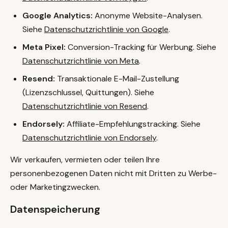
Google Analytics:
Anonyme Website-Analysen.
Siehe
Datenschutzrichtlinie von Google
.
Meta Pixel:
Conversion-Tracking für Werbung. Siehe
Datenschutzrichtlinie von Meta
.
Resend:
Transaktionale E-Mail-Zustellung
(Lizenzschlussel, Quittungen). Siehe
Datenschutzrichtlinie von Resend
.
Endorsely:
Affiliate-Empfehlungstracking. Siehe
Datenschutzrichtlinie von Endorsely
.
Wir verkaufen, vermieten oder teilen Ihre
personenbezogenen Daten nicht mit Dritten zu Werbe-
oder Marketingzwecken.
Datenspeicherung