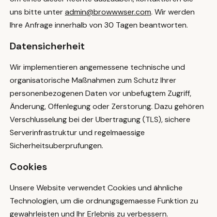
uns bitte unter
admin@browwwser.com
. Wir werden
Ihre Anfrage innerhalb von 30 Tagen beantworten.
Datensicherheit
Wir implementieren angemessene technische und
organisatorische Maßnahmen zum Schutz Ihrer
personenbezogenen Daten vor unbefugtem Zugriff,
Änderung, Offenlegung oder Zerstorung. Dazu gehören
Verschlusselung bei der Ubertragung (TLS), sichere
Serverinfrastruktur und regelmaessige
Sicherheitsuberprufungen.
Cookies
Unsere Website verwendet Cookies und ähnliche
Technologien, um die ordnungsgemaesse Funktion zu
gewahrleisten und Ihr Erlebnis zu verbessern.