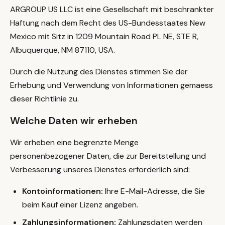
ARGROUP US LLC ist eine Gesellschaft mit beschrankter
Haftung nach dem Recht des US-Bundesstaates New
Mexico mit Sitz in 1209 Mountain Road PL NE, STE R,
Albuquerque, NM 87110, USA.
Durch die Nutzung des Dienstes stimmen Sie der
Erhebung und Verwendung von Informationen gemaess
dieser Richtlinie zu.
Welche Daten wir erheben
Wir erheben eine begrenzte Menge
personenbezogener Daten, die zur Bereitstellung und
Verbesserung unseres Dienstes erforderlich sind:
Kontoinformationen:
Ihre E-Mail-Adresse, die Sie
beim Kauf einer Lizenz angeben.
Zahlungsinformationen:
Zahlungsdaten werden