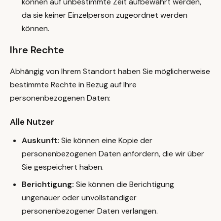
können auf unbestimmte Zeit aufbewahrt werden,
da sie keiner Einzelperson zugeordnet werden
können.
Ihre Rechte
Abhängig von Ihrem Standort haben Sie möglicherweise
bestimmte Rechte in Bezug auf Ihre
personenbezogenen Daten:
Alle Nutzer
Auskunft:
Sie können eine Kopie der
personenbezogenen Daten anfordern, die wir über
Sie gespeichert haben.
Berichtigung:
Sie können die Berichtigung
ungenauer oder unvollstandiger
personenbezogener Daten verlangen.