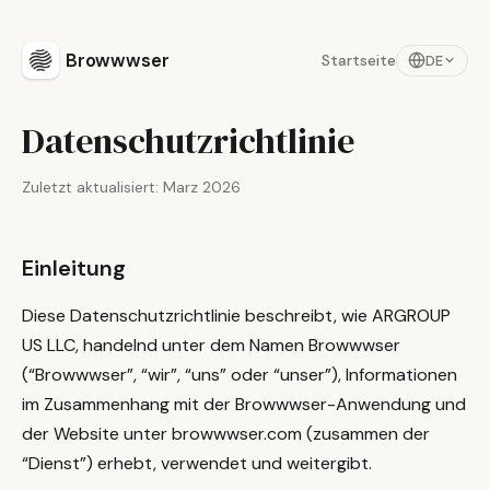
Browwwser
Startseite
DE
Datenschutzrichtlinie
Zuletzt aktualisiert: Marz 2026
Einleitung
Diese Datenschutzrichtlinie beschreibt, wie ARGROUP
US LLC, handelnd unter dem Namen Browwwser
(“Browwwser”, “wir”, “uns” oder “unser”), Informationen
im Zusammenhang mit der Browwwser-Anwendung und
der Website unter browwwser.com (zusammen der
“Dienst”) erhebt, verwendet und weitergibt.