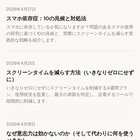
2026年4月27日
スマホ依存症：10の兆候と対処法
スマホに依存しているか気になりますか？問題のあるスマホ使用
の研究に基づく10の兆候と、実際にスクリーンタイムを減らす実
践的な戦略を紹介します。
2026年4月21日
スクリーンタイムを減らす方法（いきなりゼロにせず
に）
いきなりゼロにせずにスクリーンタイムを削減する4週間プラ
ン。使用状況を監査し、最大の原因を特定し、定着するツールで
段階的に削減します。
2026年4月18日
なぜ意志力は効かないのか（そして代わりに何を使う