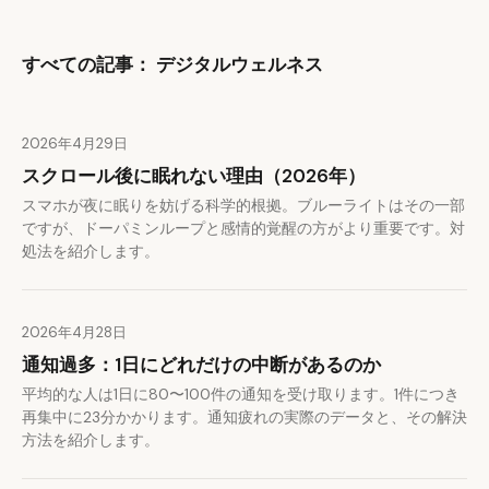
すべての記事： デジタルウェルネス
2026年4月29日
スクロール後に眠れない理由（2026年）
スマホが夜に眠りを妨げる科学的根拠。ブルーライトはその一部
ですが、ドーパミンループと感情的覚醒の方がより重要です。対
処法を紹介します。
2026年4月28日
通知過多：1日にどれだけの中断があるのか
平均的な人は1日に80〜100件の通知を受け取ります。1件につき
再集中に23分かかります。通知疲れの実際のデータと、その解決
方法を紹介します。