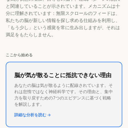
と関連していることが示されています。メカニズムは十
分に理解されています：無限スクロールのフィードは、
私たちの脳が新しい情報を探し求める仕組みを利用し、
「もう少し」という感覚を常に生み出しますが、それは
満足をもたらしません。
ここから始める
脳が気が散ることに抵抗できない理由
あなたの脳は気が散るように配線されています。そ
れは怠惰ではなく神経科学です。その理由と、集中
力を取り戻すための7つのエビデンスに基づく戦略
を解説します。
詳細な分析を読む →