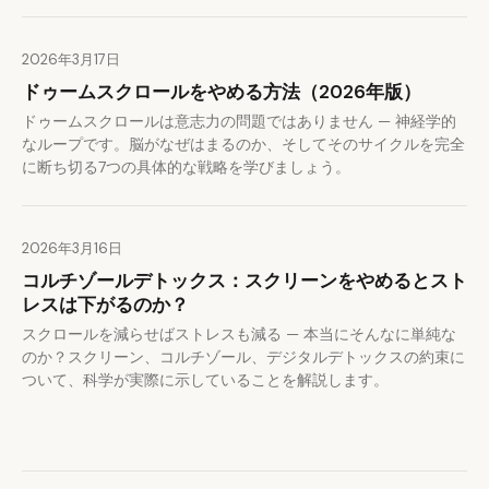
2026年3月17日
ドゥームスクロールをやめる方法（2026年版）
ドゥームスクロールは意志力の問題ではありません — 神経学的
なループです。脳がなぜはまるのか、そしてそのサイクルを完全
に断ち切る7つの具体的な戦略を学びましょう。
2026年3月16日
コルチゾールデトックス：スクリーンをやめるとスト
レスは下がるのか？
スクロールを減らせばストレスも減る — 本当にそんなに単純な
のか？スクリーン、コルチゾール、デジタルデトックスの約束に
ついて、科学が実際に示していることを解説します。